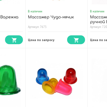
В наличии
В наличии
-Варежка
Массажер Чудо-мячик
Массаж
ручной
Артикул: 7673
Артикул: 72
Цена по запросу
Цена по з