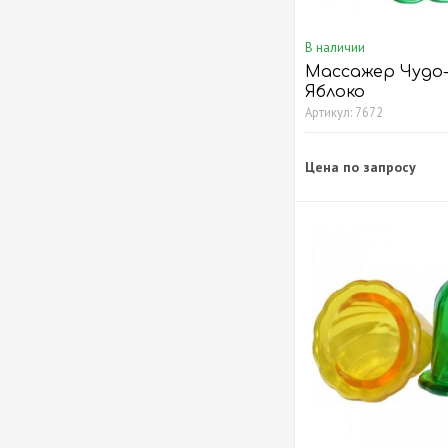
В наличии
Массажер Чудо
Яблоко
Артикул: 7672
Цена по запросу