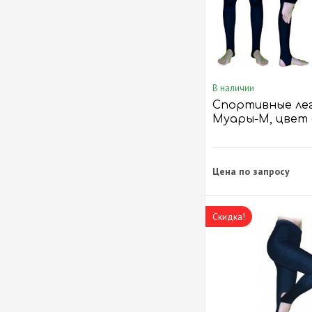
В наличии
Спортивные ле
Муары-М, цвет
Зеленый
Цена по запросу
Скидка!