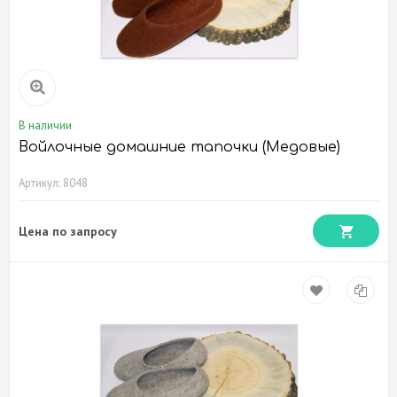
В наличии
Войлочные домашние тапочки (Медовые)
Артикул: 8048
Цена по запросу