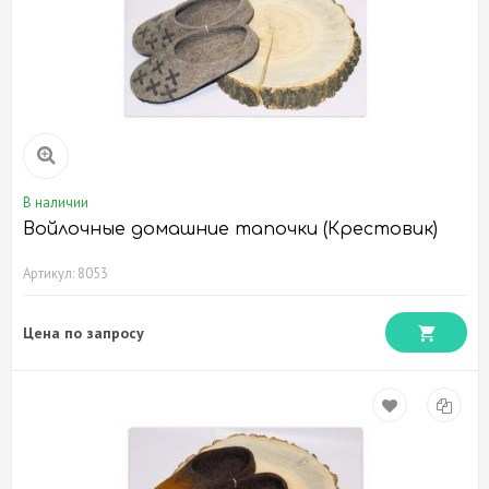
В наличии
Войлочные домашние тапочки (Крестовик)
Артикул: 8053
Цена по запросу