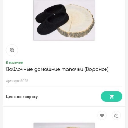
В наличии
Войлочные домашние тапочки (Воронок)
Артикул: 8058
Цена по запросу