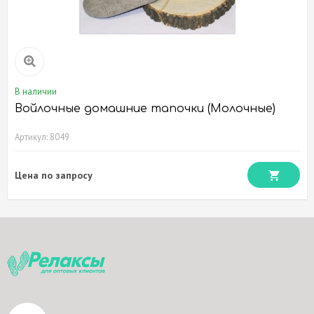
В наличии
Войлочные домашние тапочки (Молочные)
Артикул: 8049
Цена по запросу