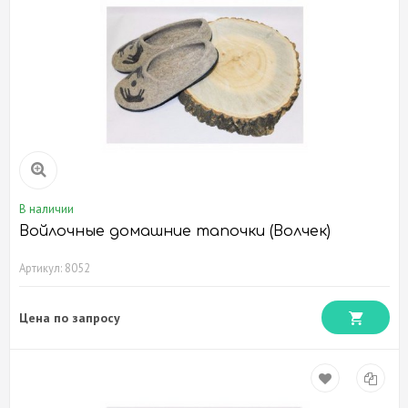
В наличии
Войлочные домашние тапочки (Волчек)
Артикул: 8052
Цена по запросу