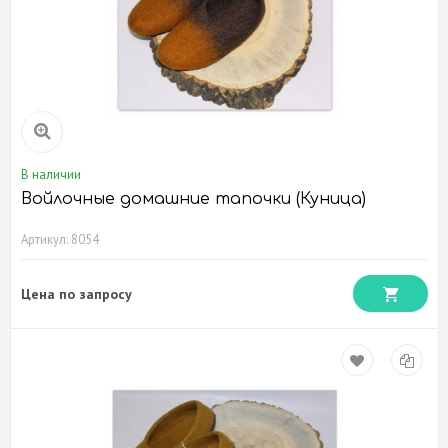
В наличии
Войлочные домашние тапочки (Куница)
Артикул: 8054
Цена по запросу