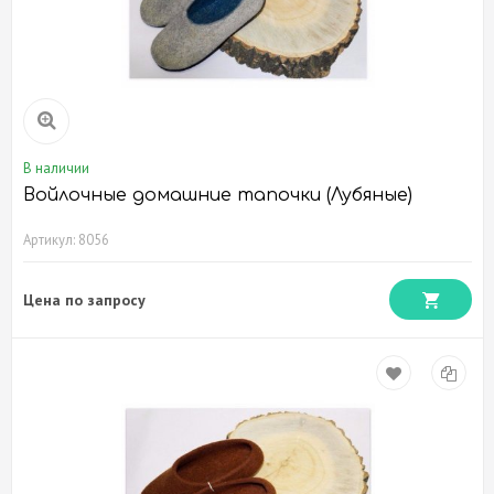
В наличии
Войлочные домашние тапочки (Лубяные)
Артикул: 8056
Цена по запросу