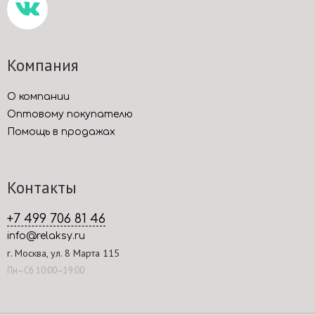
Компания
О компании
Оптовому покупателю
Помощь в продажах
Контакты
+7 499 706 81 46
info@relaksy.ru
г. Москва, ул. 8 Марта 115
Пн—Сб 10:00—19:00