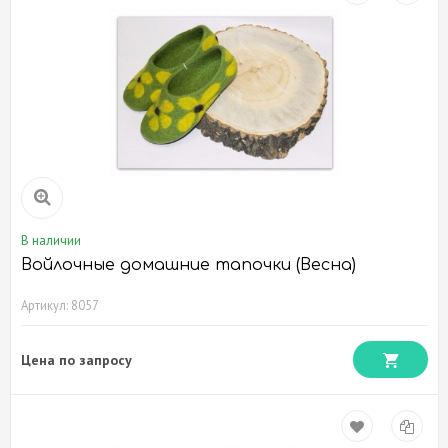
В наличии
Войлочные домашние тапочки (Весна)
Артикул: 8057
Цена по запросу