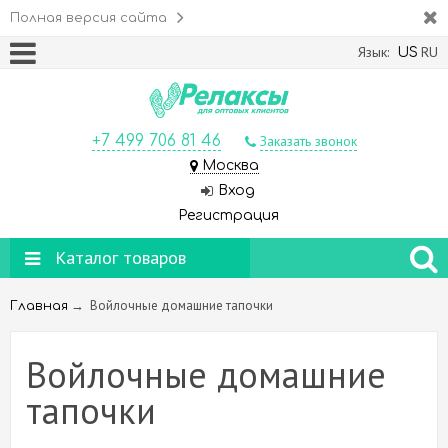
Полная версия сайта
Язык:
RU
US
+7 499 706 81 46
Заказать звонок
Москва
Вход
Регистрация
Каталог товаров
→
Войлочные домашние тапочки
Главная
Войлочные домашние
тапочки