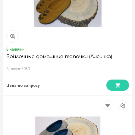
В наличии
Войлочные домашние тапочки (Лисичка)
Артикул: 8050
Цена по запросу