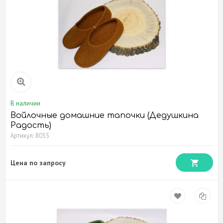
В наличии
Войлочные домашние тапочки (Дедушкина
Радость)
Артикул: 8055
Цена по запросу