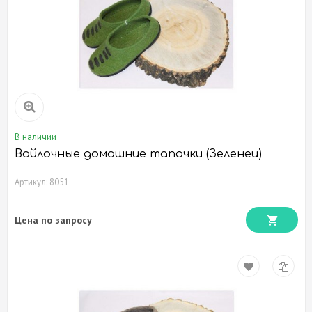
В наличии
Войлочные домашние тапочки (Зеленец)
Артикул: 8051
Цена по запросу