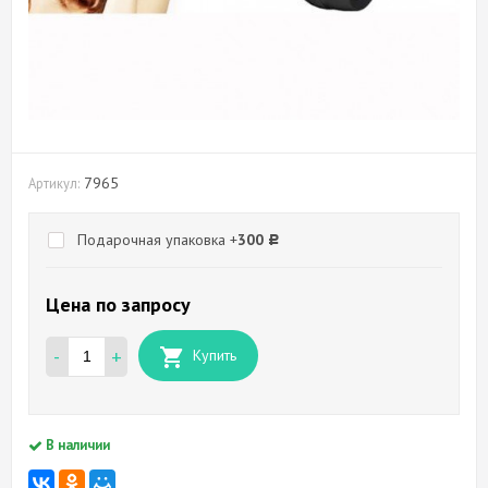
7965
Артикул:
Подарочная упаковка +
300
Р
Цена по запросу
-
+
Купить
В наличии