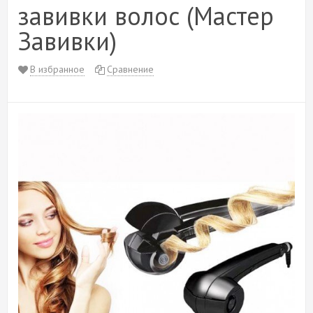
завивки волос (Мастер
Завивки)
В избранное
Сравнение