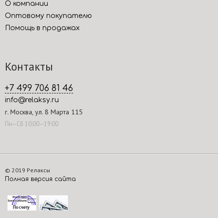
О компании
Оптовому покупателю
Помощь в продажах
Контакты
+7 499 706 81 46
info@relaksy.ru
г. Москва, ул. 8 Марта 115
Пн—Сб 10:00—19:00
© 2019 Релаксы
Полная версия сайта