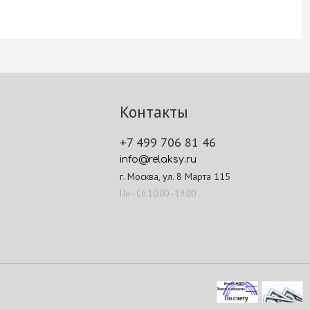
Контакты
+7 499 706 81 46
info@relaksy.ru
г. Москва, ул. 8 Марта 115
Пн—Сб 10:00—19:00