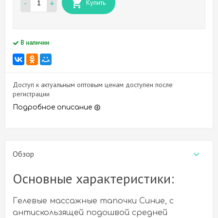
-
+
Купить
В наличии
Доступ к актуальным оптовым ценам доступен после
регистрации
Подробное описание
Обзор
Основные характеристики:
Гелевые массажные тапочки Синие, с
антискользящей подошвой средней