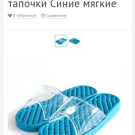
тапочки Синие мягкие
В избранное
Сравнение