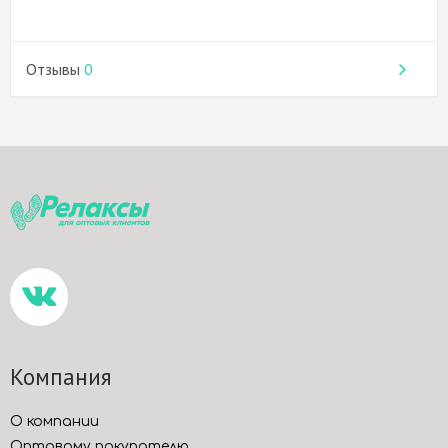
Отзывы
0
Компания
О компании
Оптовому покупателю