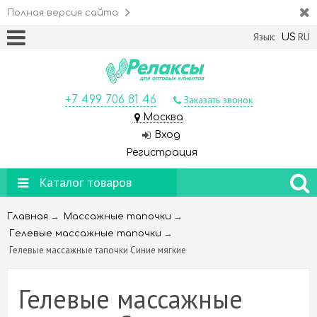
Полная версия сайта
Язык:
RU
US
+7 499 706 81 46
Заказать звонок
Москва
Вход
Регистрация
Каталог товаров
→
→
Главная
Массажные тапочки
→
Гелевые массажные тапочки
Гелевые массажные тапочки Синие мягкие
Гелевые массажные