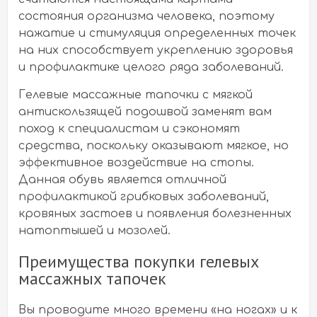
состояния организма человека, поэтому
нажатие и стимуляция определенных точек
на них способствует укреплению здоровья
и профилактике целого ряда заболеваний.
Гелевые массажные тапочки с мягкой
антискользящей подошвой заменят вам
поход к специалистам и сэкономят
средства, поскольку оказывают мягкое, но
эффективное воздействие на стопы.
Данная обувь является отличной
профилактикой грибковых заболеваний,
кровяных застоев и появления болезненных
натоптышей и мозолей.
Преимущества покупки гелевых
массажных тапочек
Вы проводите много времени «на ногах» и к