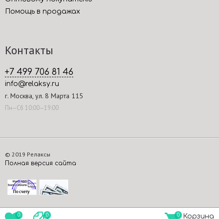
Помощь в продажах
Контакты
+7 499 706 81 46
info@relaksy.ru
г. Москва, ул. 8 Марта 115
Пн—Сб 10:00—19:00
© 2019 Релаксы
Полная версия сайта
0
0
0
Корзина