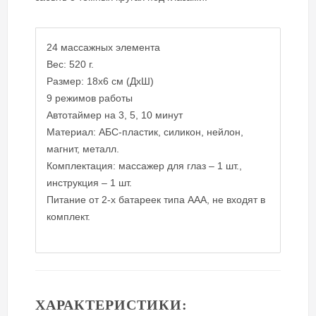
24 массажных элемента
Вес: 520 г.
Размер: 18х6 см (ДхШ)
9 режимов работы
Автотаймер на 3, 5, 10 минут
Материал: АБС-пластик, силикон, нейлон,
магнит, металл.
Комплектация: массажер для глаз – 1 шт.,
инструкция – 1 шт.
Питание от 2-х батареек типа ААА, не входят в
комплект.
ХАРАКТЕРИСТИКИ: