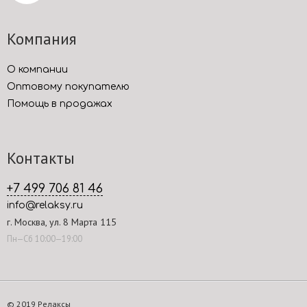
Компания
О компании
Оптовому покупателю
Помощь в продажах
Контакты
+7 499 706 81 46
info@relaksy.ru
г. Москва, ул. 8 Марта 115
Пн—Сб 10:00—19:00
© 2019 Релаксы