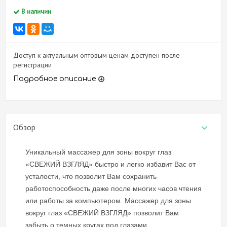
В наличии
Доступ к актуальным оптовым ценам доступен после
регистрации
Подробное описание
Обзор
Уникальный массажер для зоны вокруг глаз
«СВЕЖИЙ ВЗГЛЯД» быстро и легко избавит Вас от
усталости, что позволит Вам сохранить
работоспособность даже после многих часов чтения
или работы за компьютером. Массажер для зоны
вокруг глаз «СВЕЖИЙ ВЗГЛЯД» позволит Вам
забыть о темных кругах под глазами.