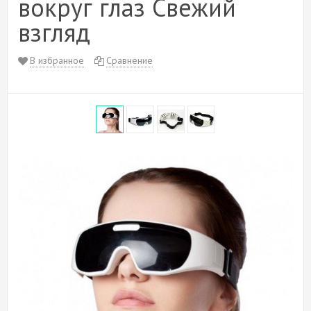
вокруг глаз Свежий
взгляд
В избранное
Сравнение