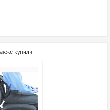
также купили