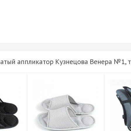
чатый аппликатор Кузнецова Венера №1, 