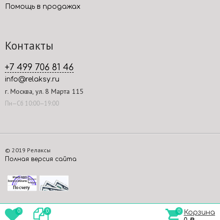
Помощь в продажах
Контакты
+7 499 706 81 46
info@relaksy.ru
г. Москва, ул. 8 Марта 115
Пн—Сб 10:00—19:00
© 2019 Релаксы
Полная версия сайта
0
0
0
Корзина
Р