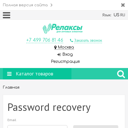
Полная версия сайта
Язык:
RU
US
+7 499 706 81 46
Заказать звонок
Москва
Вход
Регистрация
Каталог товаров
Главная
Password recovery
Email