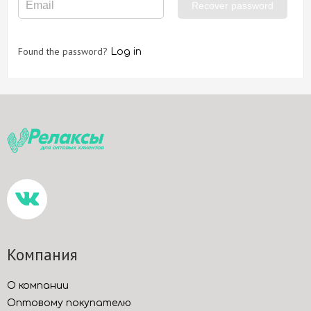
Found the password?
Log in
Компания
О компании
Оптовому покупателю